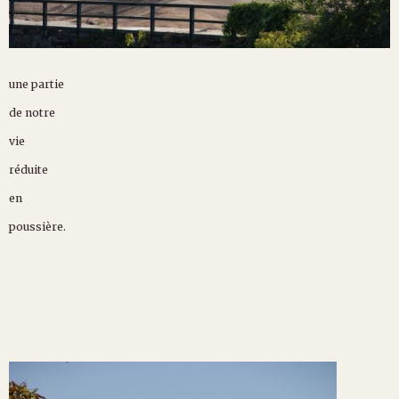
une partie
de notre
vie
réduite
en
poussière.