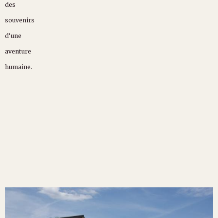
des
souvenirs
d'une
aventure
humaine.