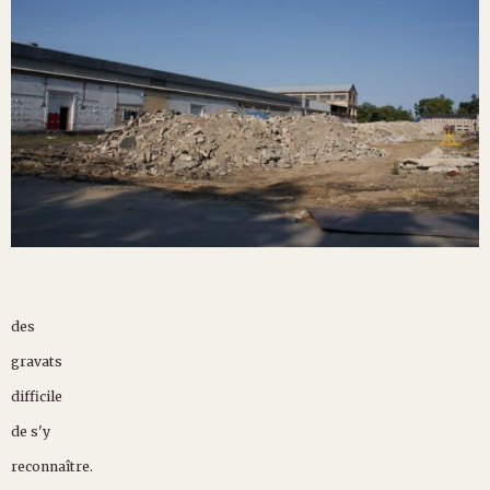
des
gravats
difficile
de s'y
reconnaître.