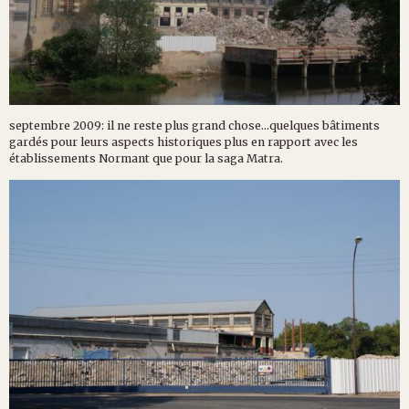
septembre 2009: il ne reste plus grand chose...quelques bâtiments
gardés pour leurs aspects historiques plus en rapport avec les
établissements Normant que pour la saga Matra.