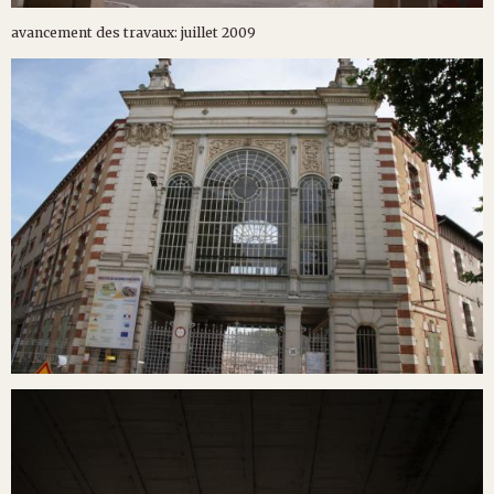
avancement des travaux: juillet 2009