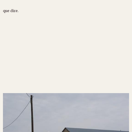
que dire.