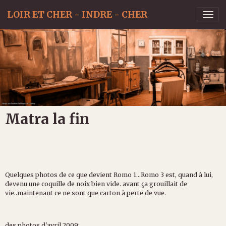
LOIR ET CHER - INDRE - CHER
Matra la fin
Quelques photos de ce que devient Romo 1...Romo 3 est, quand à lui,
devenu une coquille de noix bien vide. avant ça grouillait de
vie..maintenant ce ne sont que carton à perte de vue.
des photos d'avril 2009: