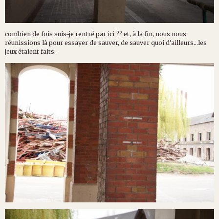
combien de fois suis-je rentré par ici ?? et, à la fin, nous nous
réunissions là pour essayer de sauver, de sauver quoi d'ailleurs...les
jeux étaient faits.