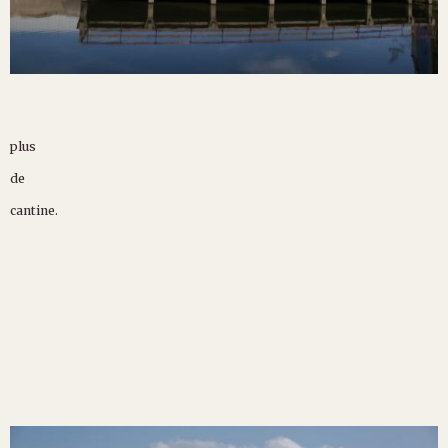
plus
de
cantine.