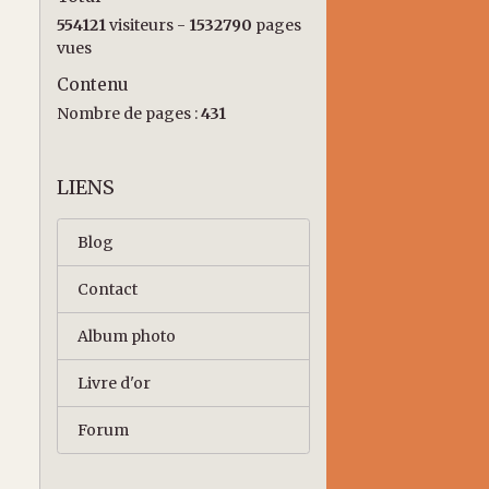
554121
visiteurs -
1532790
pages
vues
Contenu
Nombre de pages :
431
LIENS
Blog
Contact
Album photo
Livre d'or
Forum