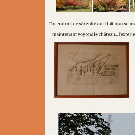
Un endroit de sérénité où il fait bon se 
maintenant voyons le château... l'exterie