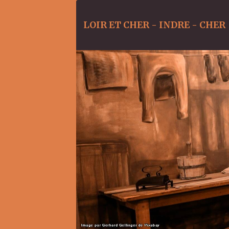
LOIR ET CHER - INDRE - CHER