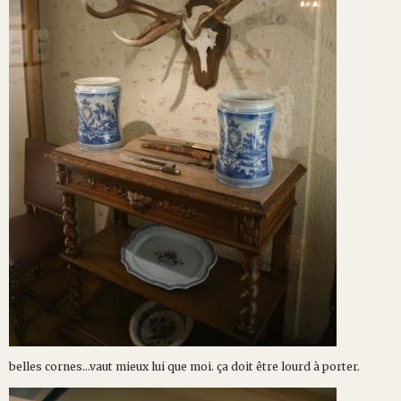
belles cornes...vaut mieux lui que moi. ça doit être lourd à porter.