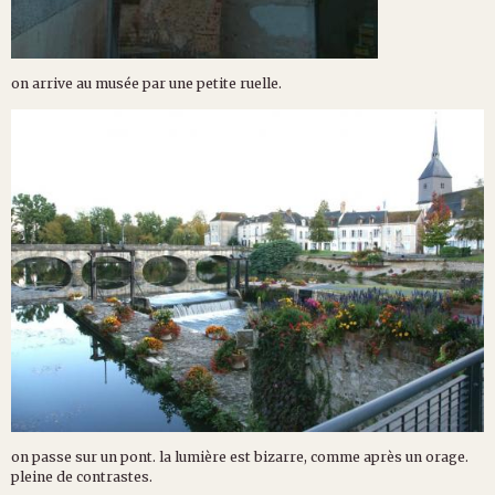
on arrive au musée par une petite ruelle.
on passe sur un pont. la lumière est bizarre, comme après un orage.
pleine de contrastes.