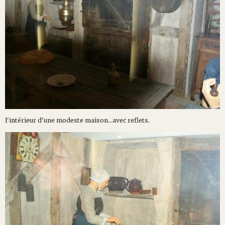
l'intérieur d'une modeste maison...avec reflets.