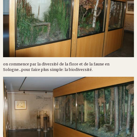
on commence par la diversité de la flore et de la faune en
Sologne...pour faire plus simple: la biodiversité.