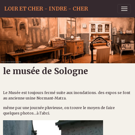
LOIR ET CHER - INDRE - CHER
le musée de Sologne
Le Musée est toujours fermé suite aux inondations. des expos se font
au ancienne usine Normant-Matra.
même par une journée pluvieuse, on trouve le moyen de faire
quelques photos...à l'abri.