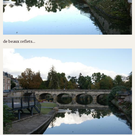
de beaux reflets...