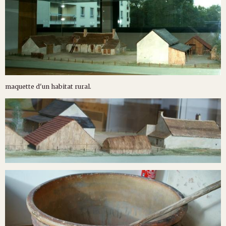
maquette d'un habitat rural.