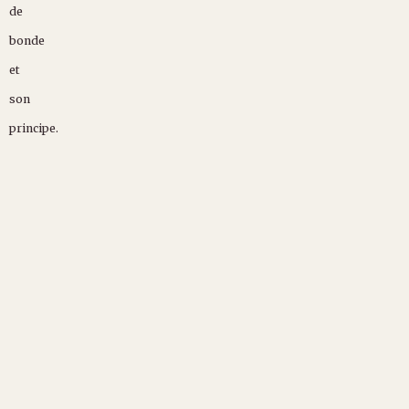
de
bonde
et
son
principe.