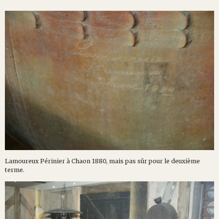
Lamoureux Périnier à Chaon 1880, mais pas sûr pour le deuxième
terme.