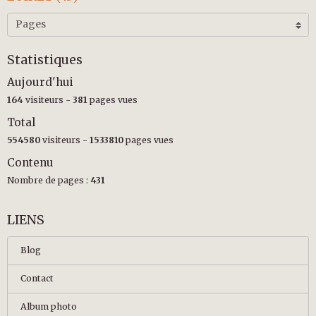
Statistiques
Aujourd'hui
164
visiteurs -
381
pages vues
Total
554580
visiteurs -
1533810
pages vues
Contenu
Nombre de pages :
431
LIENS
Blog
Contact
Album photo