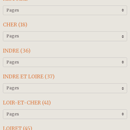
CHER (18)
INDRE (36)
INDRE ET LOIRE (37)
LOIR-ET-CHER (41)
LOIRET (45)