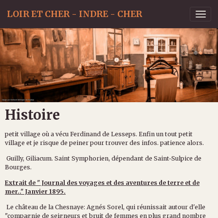
LOIR ET CHER - INDRE - CHER
Histoire
petit village où a vécu Ferdinand de Lesseps. Enfin un tout petit
village et je risque de peiner pour trouver des infos. patience alors.
Guilly, Giliacum. Saint Symphorien, dépendant de Saint-Sulpice de
Bourges.
Extrait de " Journal des voyages et des aventures de terre et de
mer.." Janvier 1895.
Le château de la Chesnaye: Agnés Sorel, qui réunissait autour d'elle
"compagnie de seigneurs et bruit de femmes en plus grand nombre