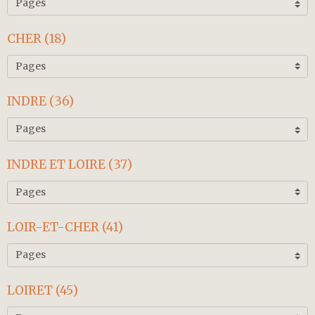
CHER (18)
INDRE (36)
INDRE ET LOIRE (37)
LOIR-ET-CHER (41)
LOIRET (45)