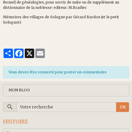
Recueil de généalogies, pour servir de suite ou de supplément au
dictionnaire de la noblesse: editeur: M.Bradier
Mémoires des villages de Sologne par Gérard Bardon (et le petit
Solognot)
Partager
Facebook
X
Email
Vous devez être connecté pour poster un commentaire
MON BLOG
OK
HISTOIRE