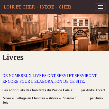
LOIR ET CHER - INDRE - CHER
Livres
DE NOMBREUX LIVRES ONT SERVI ET SERVIRONT
ENCORE POUR L'ELABORATION DE CE SITE.
Les sobriquets des habitants du Pas de Calais :
par
André Accart
Vivre au village en Flandres – Artois – Picardie :
par Jules
Joly