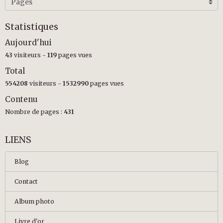
Statistiques
Aujourd'hui
43
visiteurs -
119
pages vues
Total
554208
visiteurs -
1532990
pages vues
Contenu
Nombre de pages :
431
LIENS
Blog
Contact
Album photo
Livre d'or