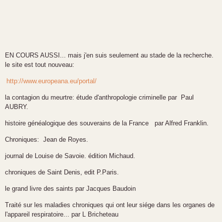
EN COURS AUSSI... mais j'en suis seulement au stade de la recherche.
le site est tout nouveau:
http://www.europeana.eu/portal/
la contagion du meurtre: étude d'anthropologie criminelle par Paul
AUBRY.
histoire généalogique des souverains de la France par Alfred Franklin.
Chroniques: Jean de Royes.
journal de Louise de Savoie. édition Michaud.
chroniques de Saint Denis, edit P.Paris.
le grand livre des saints par Jacques Baudoin
Traité sur les maladies chroniques qui ont leur siége dans les organes de
l'appareil respiratoire... par L Bricheteau