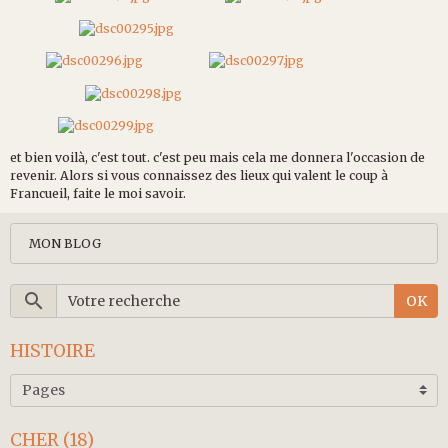
et bien voilà, c'est tout. c'est peu mais cela me donnera l'occasion de
revenir. Alors si vous connaissez des lieux qui valent le coup à
Francueil, faite le moi savoir.
MON BLOG
OK
HISTOIRE
CHER (18)