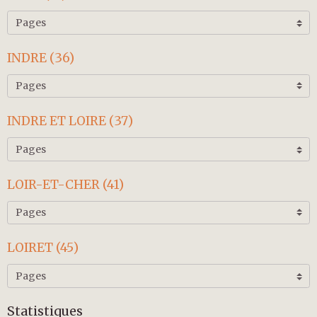
INDRE (36)
INDRE ET LOIRE (37)
LOIR-ET-CHER (41)
LOIRET (45)
Statistiques