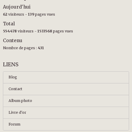
Aujourd'hui
62
visiteurs -
139
pages vues
Total
554478
visiteurs -
1533568
pages vues
Contenu
Nombre de pages :
431
LIENS
Blog
Contact
Album photo
Livre d'or
Forum