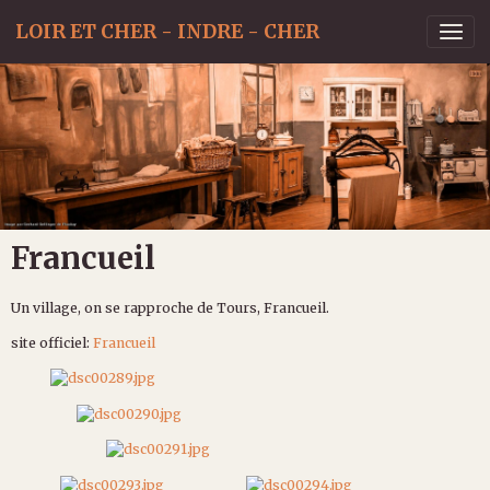
LOIR ET CHER - INDRE - CHER
Francueil
Un village, on se rapproche de Tours, Francueil.
site officiel:
Francueil