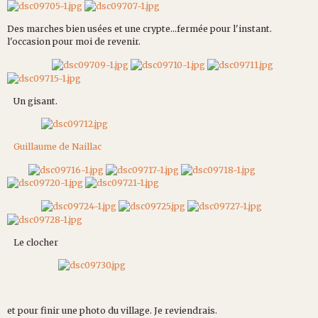
Des marches bien usées et une crypte...fermée pour l'instant.
l'occasion pour moi de revenir.
Un gisant.
Guillaume de Naillac
Le clocher
et pour finir une photo du village. Je reviendrais.