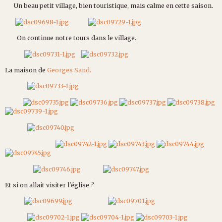
Un beau petit village, bien touristique, mais calme en cette saison.
On continue notre tours dans le village.
La maison de
Georges Sand.
Et si on allait visiter l'église ?