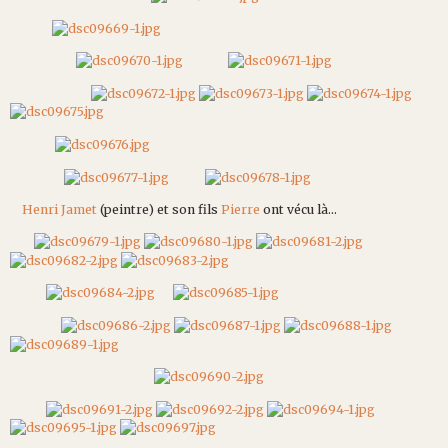
Henri Jamet
(peintre) et son fils
Pierre
ont vécu là...