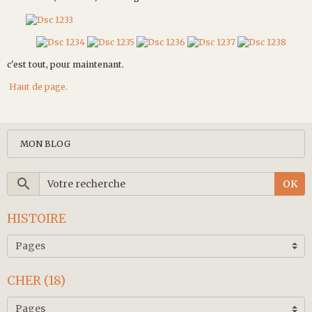
c'est tout, pour maintenant.
Haut de page.
MON BLOG
OK
HISTOIRE
CHER (18)