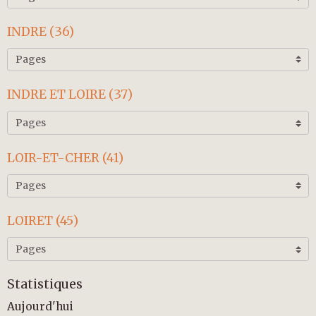
INDRE (36)
INDRE ET LOIRE (37)
LOIR-ET-CHER (41)
LOIRET (45)
Statistiques
Aujourd'hui