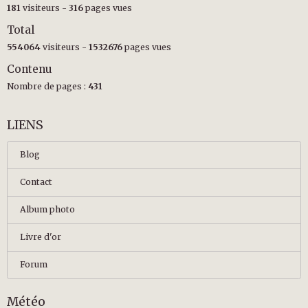
181
visiteurs -
316
pages vues
Total
554064
visiteurs -
1532676
pages vues
Contenu
Nombre de pages :
431
LIENS
Blog
Contact
Album photo
Livre d'or
Forum
Météo