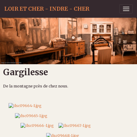
LOIR ET CHER - INDRE - CHER
Gargilesse
De la montagne près de chez nous.