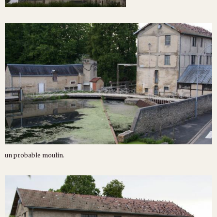
un probable moulin.