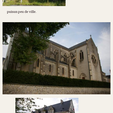
puisun peu de ville.