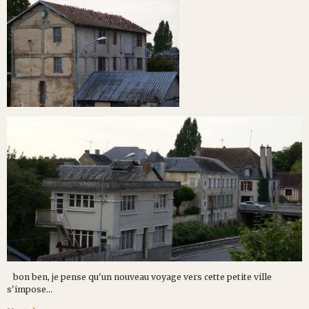
bon ben, je pense qu'un nouveau voyage vers cette petite ville
s'impose...