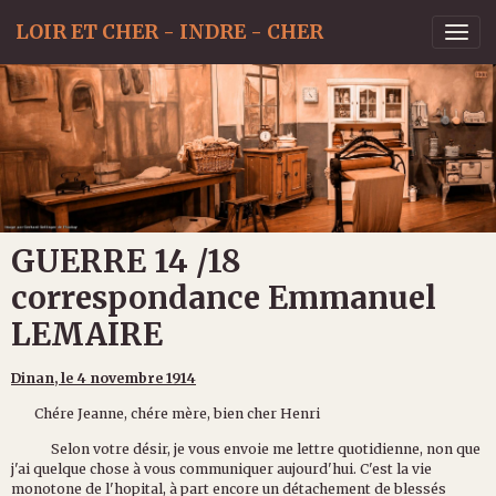
LOIR ET CHER - INDRE - CHER
GUERRE 14 /18
correspondance Emmanuel
LEMAIRE
Dinan, le 4 novembre 1914
Chére Jeanne, chére mère, bien cher Henri
Selon votre désir, je vous envoie me lettre quotidienne, non que
j'ai quelque chose à vous communiquer aujourd'hui. C'est la vie
monotone de l'hopital, à part encore un détachement de blessés