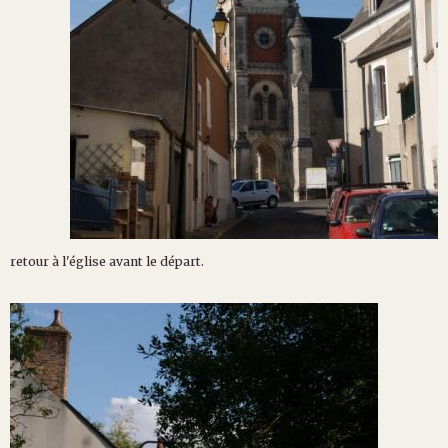
retour à l'église avant le départ.