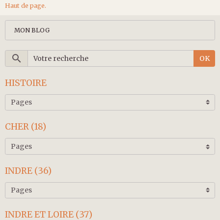
Haut de page.
MON BLOG
OK
HISTOIRE
CHER (18)
INDRE (36)
INDRE ET LOIRE (37)