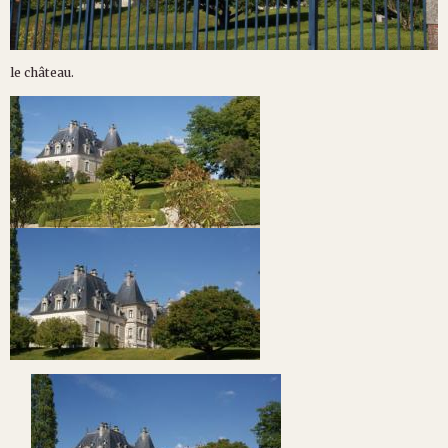
le château.