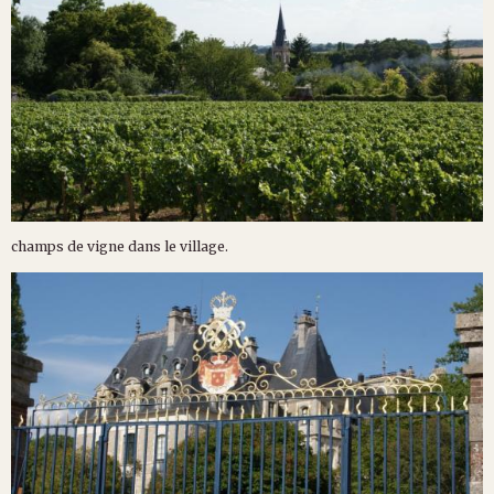
champs de vigne dans le village.