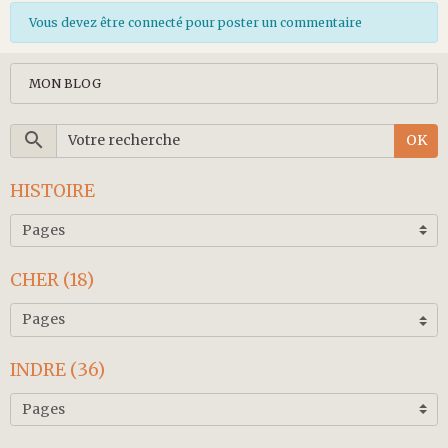
Vous devez être connecté pour poster un commentaire
MON BLOG
OK
HISTOIRE
CHER (18)
INDRE (36)