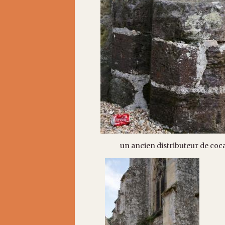
un ancien distributeur de coca co