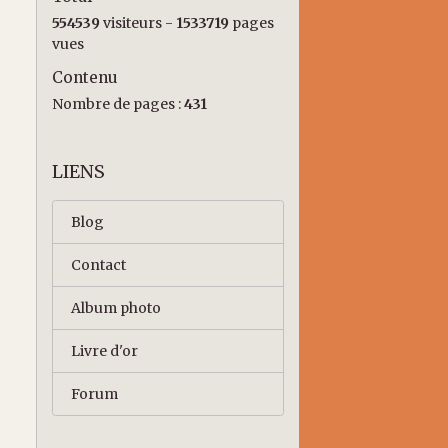
554539
visiteurs -
1533719
pages
vues
Contenu
Nombre de pages :
431
LIENS
Blog
Contact
Album photo
Livre d'or
Forum