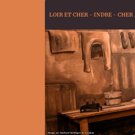
LOIR ET CHER - INDRE - CHER