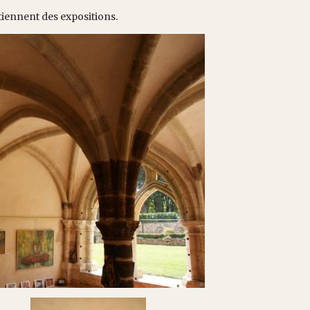
 tiennent des expositions.