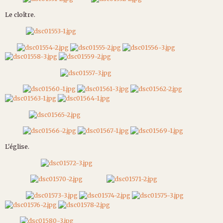
Le cloître.
L'église.