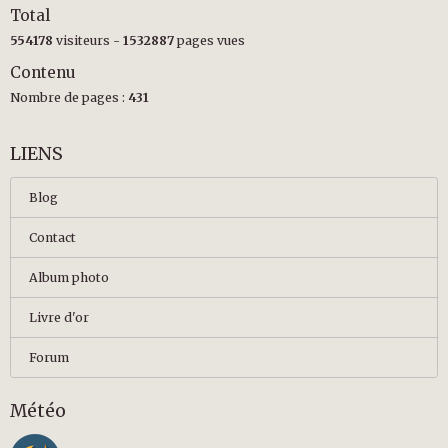
Total
554178
visiteurs -
1532887
pages vues
Contenu
Nombre de pages :
431
LIENS
Blog
Contact
Album photo
Livre d'or
Forum
Météo