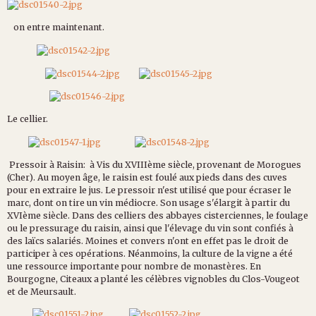
on entre maintenant.
Le cellier.
Pressoir à Raisin: à Vis du XVIIIème siècle, provenant de Morogues
(Cher). Au moyen âge, le raisin est foulé aux pieds dans des cuves
pour en extraire le jus. Le pressoir n'est utilisé que pour écraser le
marc, dont on tire un vin médiocre. Son usage s'élargit à partir du
XVIème siècle. Dans des celliers des abbayes cisterciennes, le foulage
ou le pressurage du raisin, ainsi que l'élevage du vin sont confiés à
des laïcs salariés. Moines et convers n'ont en effet pas le droit de
participer à ces opérations. Néanmoins, la culture de la vigne a été
une ressource importante pour nombre de monastères. En
Bourgogne, Citeaux a planté les célèbres vignobles du Clos-Vougeot
et de Meursault.