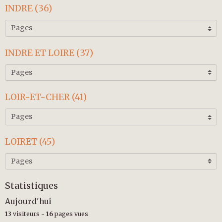
INDRE (36)
INDRE ET LOIRE (37)
LOIR-ET-CHER (41)
LOIRET (45)
Statistiques
Aujourd'hui
13
visiteurs -
16
pages vues