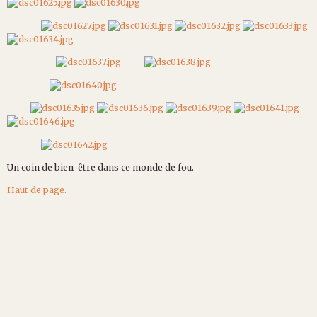
Un coin de bien-être dans ce monde de fou.
Haut de page.