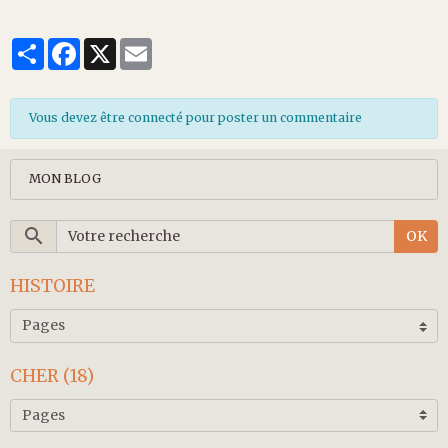
Partager
Facebook
X
Email
Vous devez être connecté pour poster un commentaire
MON BLOG
OK
HISTOIRE
CHER (18)