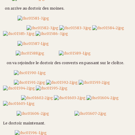
on arrive au dortoir des moines.
on va rejoindre le dortoir des converts en passant sur le cloître.
Le dortoir maintenant.