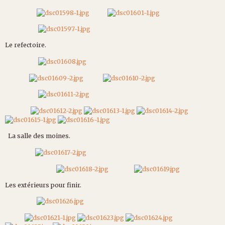
Le refectoire.
La salle des moines.
Les extérieurs pour finir.