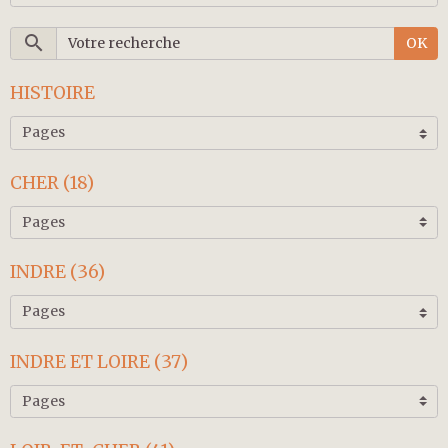
OK
HISTOIRE
CHER (18)
INDRE (36)
INDRE ET LOIRE (37)