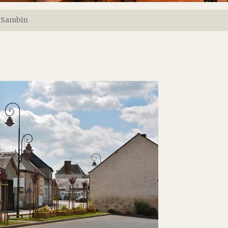
Sambin