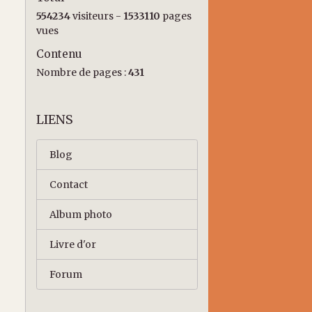
554234
visiteurs -
1533110
pages
vues
Contenu
Nombre de pages :
431
LIENS
Blog
Contact
Album photo
Livre d'or
Forum