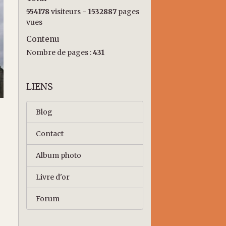
554178
visiteurs -
1532887
pages
vues
Contenu
Nombre de pages :
431
LIENS
Blog
Contact
Album photo
Livre d'or
Forum