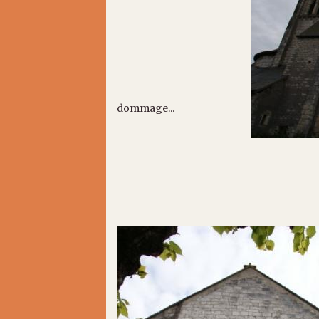
dommage...