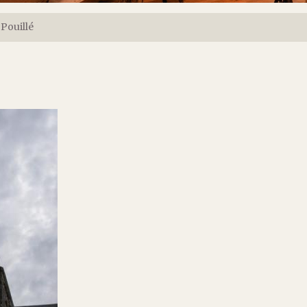
Pouillé