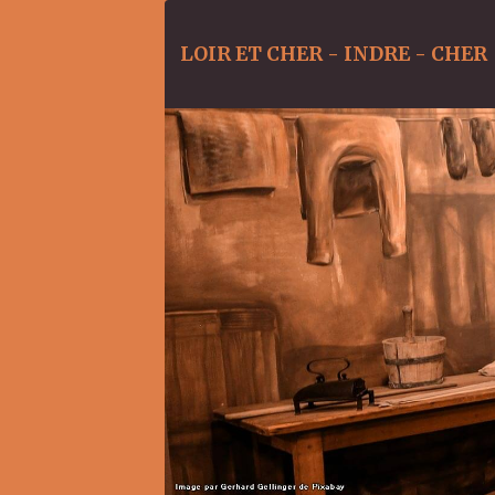
LOIR ET CHER - INDRE - CHER