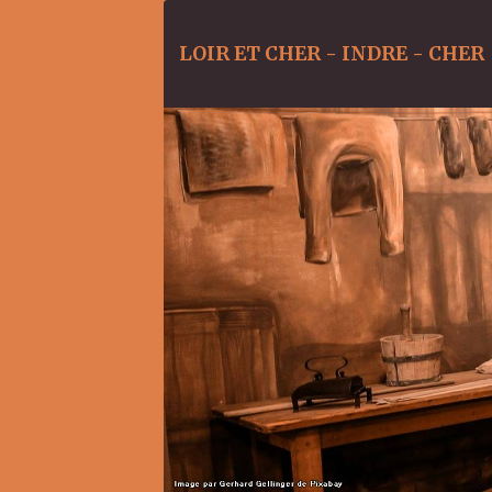
LOIR ET CHER - INDRE - CHER