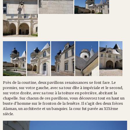
Près de la courtine, deux pavillons renaissances se font face. Le
premier, sur votre gauche, avec sa tour dîte à impériale et le second,
sur votre droite, avec sa tour à la toiture en poivrière, abritant la
chapelle. Sur chacun de ces pavillons, vous découvrez tout en haut un
buste d'homme sur le fronton de la fenêtre. Il s'agit des deux frères
Alaman, un architecte et un banquier. la cour fut pavée au XIXème
siècle.