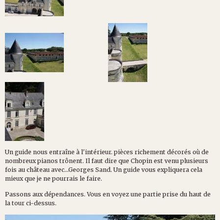
Un guide nous entraîne à l'intérieur. pièces richement décorés où de
nombreux pianos trônent. Il faut dire que Chopin est venu plusieurs
fois au château avec...Georges Sand. Un guide vous expliquera cela
mieux que je ne pourrais le faire.
Passons aux dépendances. Vous en voyez une partie prise du haut de
la tour ci-dessus.