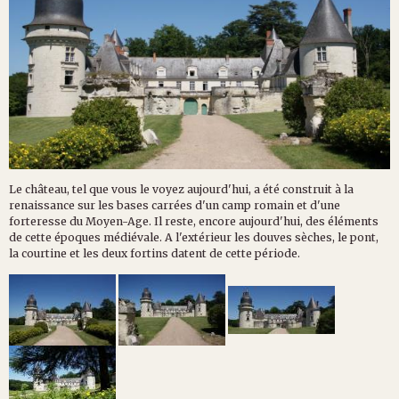
Le château, tel que vous le voyez aujourd'hui, a été construit à la
renaissance sur les bases carrées d'un camp romain et d'une
forteresse du Moyen-Age. Il reste, encore aujourd'hui, des éléments
de cette époques médiévale. A l'extérieur les douves sèches, le pont,
la courtine et les deux fortins datent de cette période.