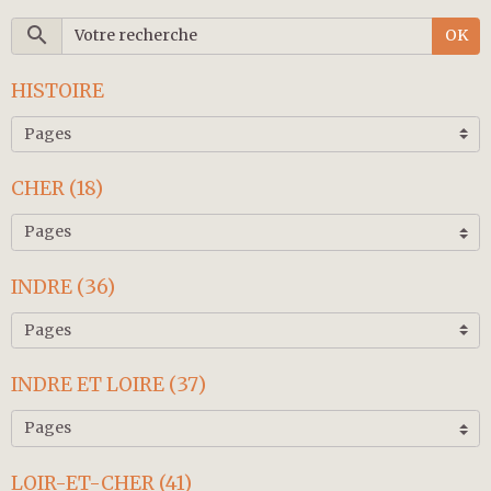
OK
HISTOIRE
CHER (18)
INDRE (36)
INDRE ET LOIRE (37)
LOIR-ET-CHER (41)