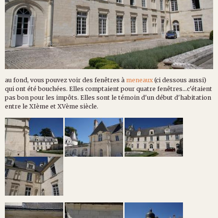
au fond, vous pouvez voir des fenêtres à
meneaux
(ci dessous aussi)
qui ont été bouchées. Elles comptaient pour quatre fenêtres...c'étaient
pas bon pour les impôts. Elles sont le témoin d'un début d'habitation
entre le XIème et XVème siècle.