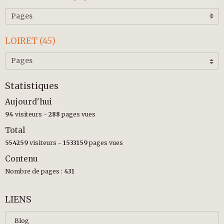
LOIRET (45)
Statistiques
Aujourd'hui
94
visiteurs -
288
pages vues
Total
554259
visiteurs -
1533159
pages vues
Contenu
Nombre de pages :
431
LIENS
Blog