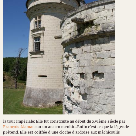
la tour impériale: Elle fut construite au début du XVIème siècle par
François Alaman
sur un ancien menhir...Enfin c'est ce que la légende
prétend. Elle est coiffée d'une cloche d'ardoise aux mâchicoulis