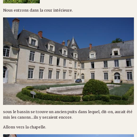
Nous entrons dans la cour intérieure.
sous le bassin se trouve un ancien puits dans lequel, dit-on, aurait été
mis les canons...ils y seraient encore.
Allons vers la chapelle.