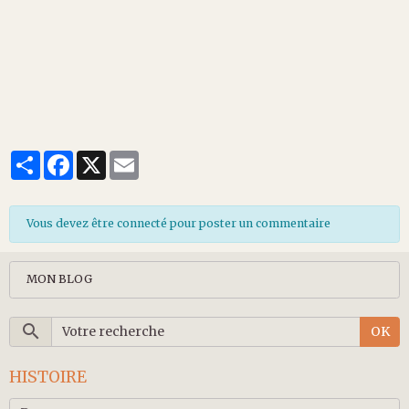
Partager
Facebook
X
Email
Vous devez être connecté pour poster un commentaire
MON BLOG
OK
HISTOIRE