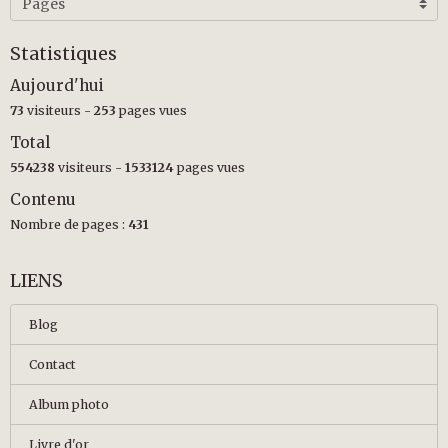
Statistiques
Aujourd'hui
73
visiteurs -
253
pages vues
Total
554238
visiteurs -
1533124
pages vues
Contenu
Nombre de pages :
431
LIENS
Blog
Contact
Album photo
Livre d'or