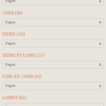
CHER (18)
INDRE (36)
INDRE ET LOIRE (37)
LOIR-ET-CHER (41)
LOIRET (45)