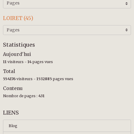
LOIRET (45)
Statistiques
Aujourd'hui
11
visiteurs -
14
pages vues
Total
554176
visiteurs -
1532885
pages vues
Contenu
Nombre de pages :
431
LIENS
Blog