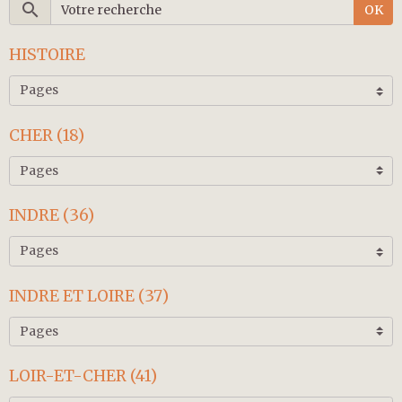
OK
HISTOIRE
CHER (18)
INDRE (36)
INDRE ET LOIRE (37)
LOIR-ET-CHER (41)