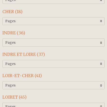
CHER (18)
INDRE (36)
INDRE ET LOIRE (37)
LOIR-ET-CHER (41)
LOIRET (45)