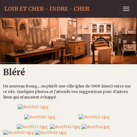
LOIR ET CHER - INDRE - CHER
Bléré
Un nouveau Bourg,...ou plutôt une ville (plus de 5000 âmes) entre sur
ce site. Quelques photos et j'attends vos suggestions pour d'autres
lieux qui m'auraient échappé.