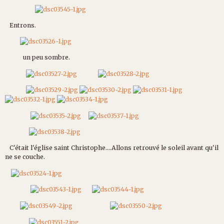
Entrons.
un peu sombre.
C'était l'église saint Christophe....Allons retrouvé le soleil avant qu'il
ne se couche.