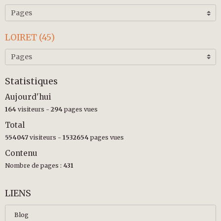
LOIRET (45)
Statistiques
Aujourd'hui
164
visiteurs -
294
pages vues
Total
554047
visiteurs -
1532654
pages vues
Contenu
Nombre de pages :
431
LIENS
Blog