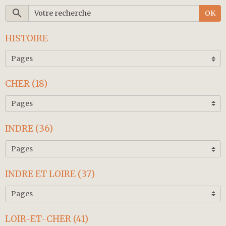
OK
HISTOIRE
CHER (18)
INDRE (36)
INDRE ET LOIRE (37)
LOIR-ET-CHER (41)