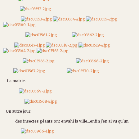
La mairie.
Un autre jour:
des insectes géants ont envahi la ville...enfin j'en ai vu qu'un.