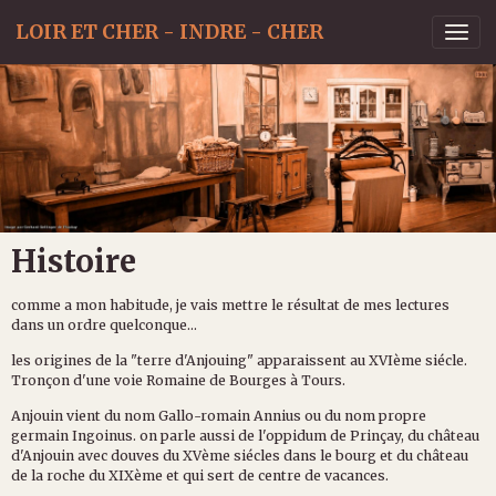
LOIR ET CHER - INDRE - CHER
Histoire
comme a mon habitude, je vais mettre le résultat de mes lectures
dans un ordre quelconque...
les origines de la "terre d'Anjouing" apparaissent au XVIème siécle.
Tronçon d'une voie Romaine de Bourges à Tours.
Anjouin vient du nom Gallo-romain Annius ou du nom propre
germain Ingoinus. on parle aussi de l'oppidum de Prinçay, du château
d'Anjouin avec douves du XVème siécles dans le bourg et du château
de la roche du XIXème et qui sert de centre de vacances.