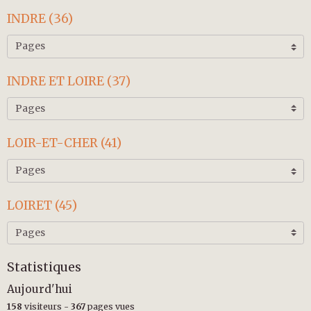
INDRE (36)
INDRE ET LOIRE (37)
LOIR-ET-CHER (41)
LOIRET (45)
Statistiques
Aujourd'hui
158
visiteurs -
367
pages vues