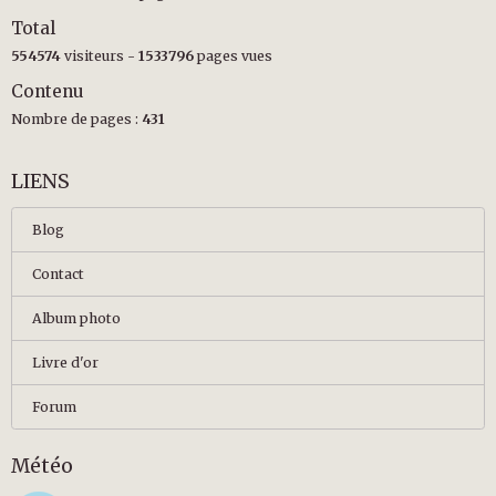
Total
554574
visiteurs -
1533796
pages vues
Contenu
Nombre de pages :
431
LIENS
Blog
Contact
Album photo
Livre d'or
Forum
Météo