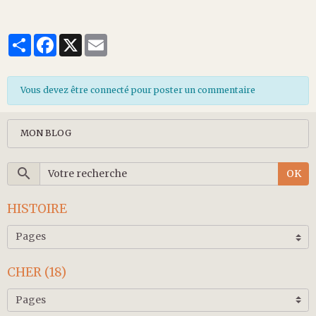
Partager
Facebook
X
Email
Vous devez être connecté pour poster un commentaire
MON BLOG
OK
HISTOIRE
CHER (18)