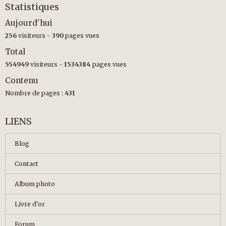
Statistiques
Aujourd'hui
256
visiteurs -
390
pages vues
Total
554949
visiteurs -
1534384
pages vues
Contenu
Nombre de pages :
431
LIENS
Blog
Contact
Album photo
Livre d'or
Forum