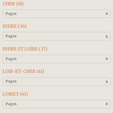
CHER (18)
INDRE (36)
INDRE ET LOIRE (37)
LOIR-ET-CHER (41)
LOIRET (45)