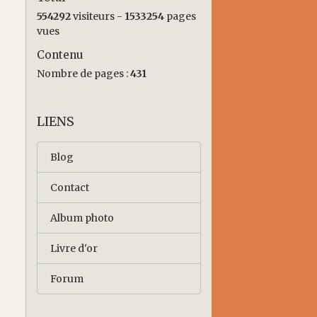
554292
visiteurs -
1533254
pages
vues
Contenu
Nombre de pages :
431
LIENS
Blog
Contact
Album photo
Livre d'or
Forum