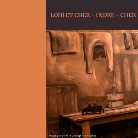
LOIR ET CHER - INDRE - CHER