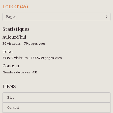
LOIRET (45)
Statistiques
Aujourd'hui
36
visiteurs -
79
pages vues
Total
553919
visiteurs -
1532439
pages vues
Contenu
Nombre de pages :
431
LIENS
Blog
Contact