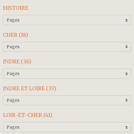
HISTOIRE
CHER (18)
INDRE (36)
INDRE ET LOIRE (37)
LOIR-ET-CHER (41)