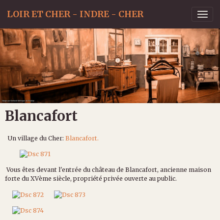
LOIR ET CHER - INDRE - CHER
Blancafort
Un village du Cher:
Blancafort.
Vous êtes devant l'entrée du château de Blancafort, ancienne maison
forte du XVème siècle, propriété privée ouverte au public.